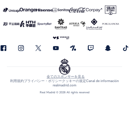
全てのスポンサーを見る
利用規約
プライバシー・ポリシー
クッキーの規定
Canal de información
realmadrid.com
Real Madrid © 2026 All rights reserved