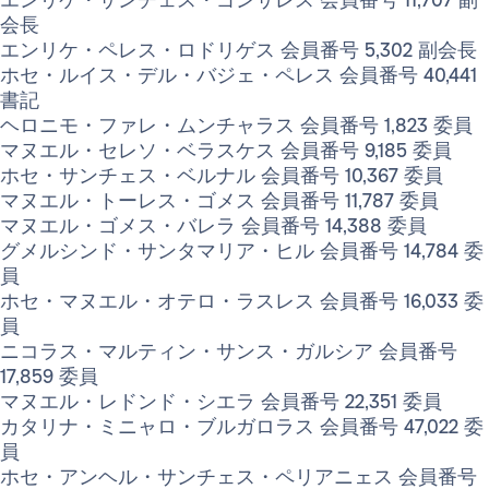
会長
エンリケ・ペレス・ロドリゲス 会員番号 5,302 副会長
ホセ・ルイス・デル・バジェ・ペレス 会員番号 40,441
書記
ヘロニモ・ファレ・ムンチャラス 会員番号 1,823 委員
マヌエル・セレソ・ベラスケス 会員番号 9,185 委員
ホセ・サンチェス・ベルナル 会員番号 10,367 委員
マヌエル・トーレス・ゴメス 会員番号 11,787 委員
マヌエル・ゴメス・バレラ 会員番号 14,388 委員
グメルシンド・サンタマリア・ヒル 会員番号 14,784 委
員
ホセ・マヌエル・オテロ・ラスレス 会員番号 16,033 委
員
ニコラス・マルティン・サンス・ガルシア 会員番号
17,859 委員
マヌエル・レドンド・シエラ 会員番号 22,351 委員
カタリナ・ミニャロ・ブルガロラス 会員番号 47,022 委
員
ホセ・アンヘル・サンチェス・ペリアニェス 会員番号