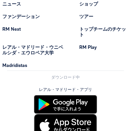
ニュース
ショップ
ファンデーション
ツアー
RM Next
トップチームのチケッ
ト
レアル・マドリード・ウニベ
RM Play
ルシダ・エウロペア大学
Madridistas
ダウンロード中
レアル・マドリード・アプリ