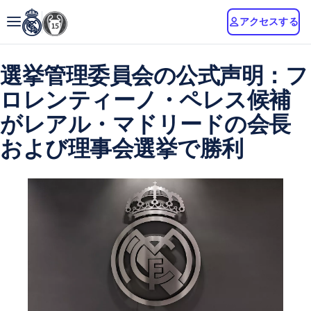
アクセスする
選挙管理委員会の公式声明：フ
ロレンティーノ・ペレス候補
がレアル・マドリードの会長
および理事会選挙で勝利