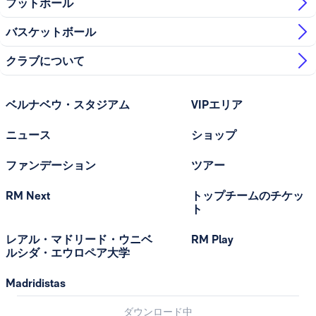
フットボール
バスケットボール
クラブについて
ベルナベウ・スタジアム
VIPエリア
ニュース
ショップ
ファンデーション
ツアー
RM Next
トップチームのチケッ
ト
レアル・マドリード・ウニベ
RM Play
ルシダ・エウロペア大学
Madridistas
ダウンロード中