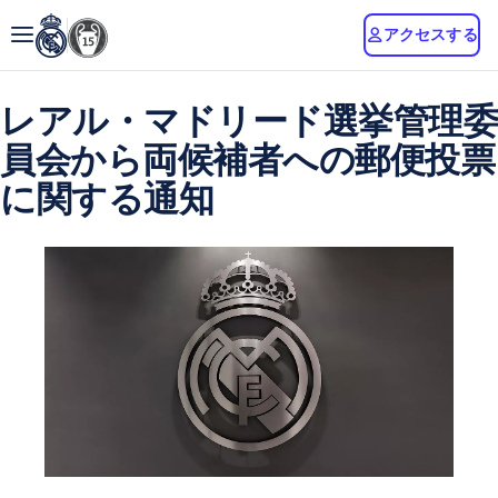
アクセスする
レアル・マドリード選挙管理委
員会から両候補者への郵便投票
に関する通知