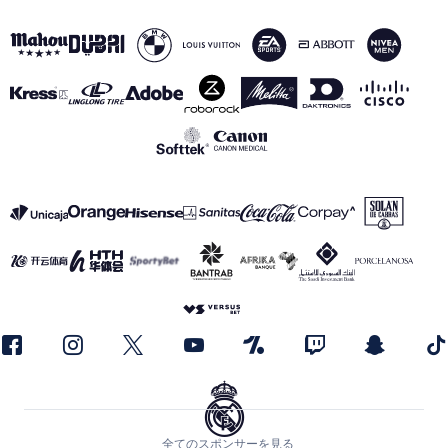
全てのスポンサーを見る