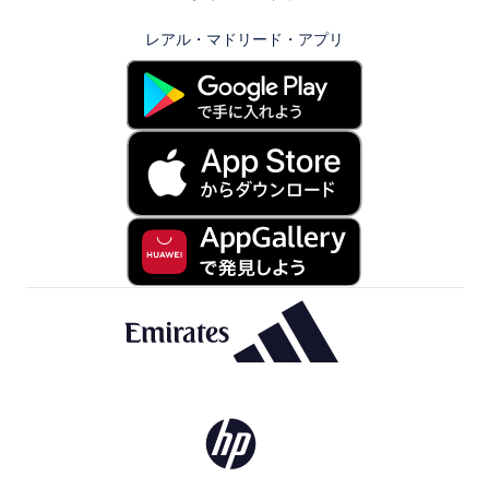
レアル・マドリード・アプリ