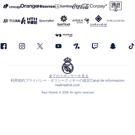
全てのスポンサーを見る
利用規約
プライバシー・ポリシー
クッキーの規定
Canal de información
realmadrid.com
Real Madrid © 2026 All rights reserved