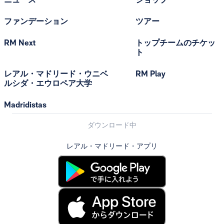
ファンデーション
ツアー
RM Next
トップチームのチケッ
ト
レアル・マドリード・ウニベ
RM Play
ルシダ・エウロペア大学
Madridistas
ダウンロード中
レアル・マドリード・アプリ