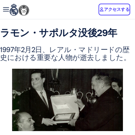
アクセスする
ラモン・サポルタ没後29年
1997年2月2日、レアル・マドリードの歴
史における重要な人物が逝去しました。