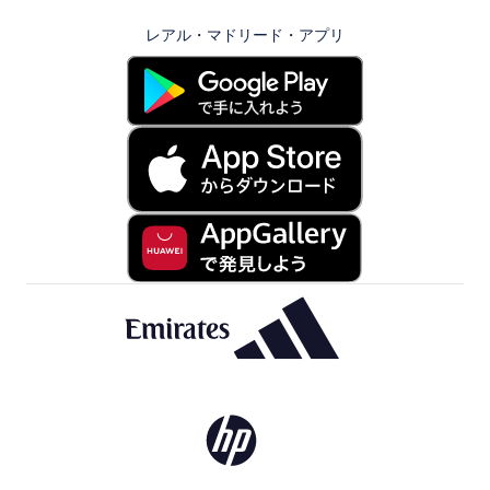
レアル・マドリード・アプリ