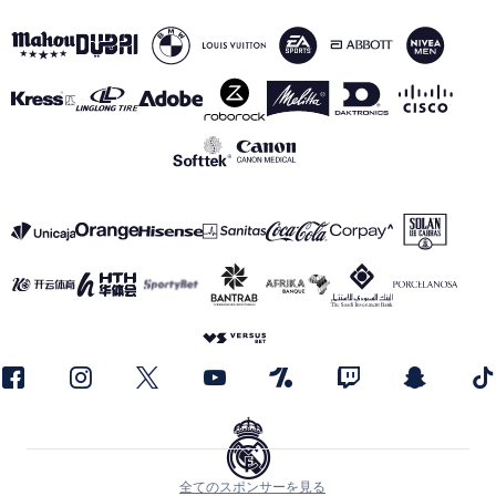
全てのスポンサーを見る