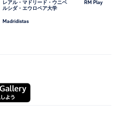
レアル・マドリード・ウニベ
RM Play
ルシダ・エウロペア大学
Madridistas