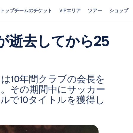
トップチームのチケット
VIPエリア
ツアー
ショップ
が逝去してから25
モは10年間クラブの会長を
た。その期間中にサッカー
ルで10タイトルを獲得し