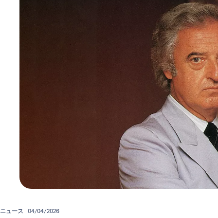
ニュース
04/04/2026