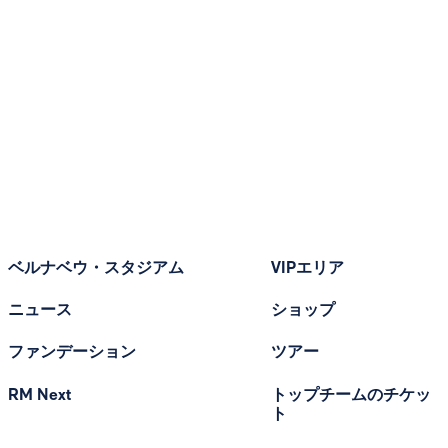
ベルナベウ・スタジアム
VIPエリア
ニュース
ショップ
ファンデーション
ツアー
RM Next
トップチームのチケッ
ト