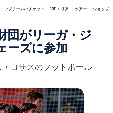
トップチームのチケット
VIPエリア
ツアー
ショップ
財団がリーガ・ジ
ェーズに参加
ラス・ロサスのフットボール