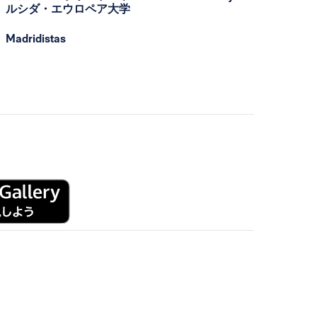
ルシダ・エウロペア大学
Madridistas