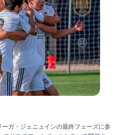
ンのリーガ・ジェニュインの最終フェーズに参