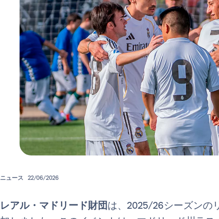
ニュース
22/06/2026
レアル・マドリード財団
は、2025/26シーズ