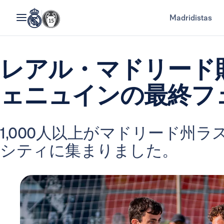
Madridistas
レアル・マドリード
ェニュインの最終フ
1,000人以上がマドリード州
シティに集まりました。