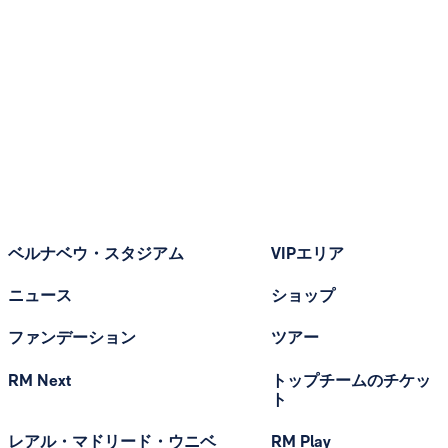
ベルナベウ・スタジアム
VIPエリア
ニュース
ショップ
ファンデーション
ツアー
RM Next
トップチームのチケッ
ト
レアル・マドリード・ウニベ
RM Play