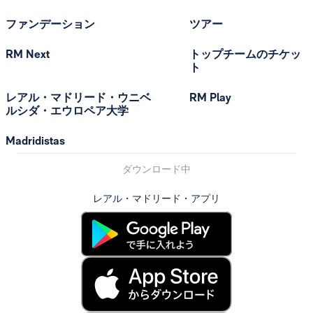
ファンデーション
ツアー
RM Next
トップチームのチケッ
ト
レアル・マドリード・ウニベ
RM Play
ルシダ・エウロペア大学
Madridistas
ダウンロード中
レアル・マドリード・アプリ