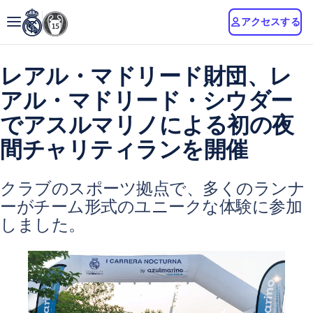
アクセスする
レアル・マドリード財団、レ
アル・マドリード・シウダー
でアスルマリノによる初の夜
間チャリティランを開催
クラブのスポーツ拠点で、多くのランナ
ーがチーム形式のユニークな体験に参加
しました。