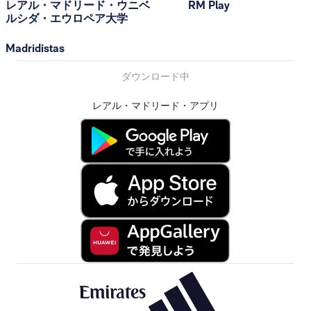
レアル・マドリード・ウニベ
RM Play
ルシダ・エウロペア大学
Madridistas
ダウンロード中
レアル・マドリード・アプリ