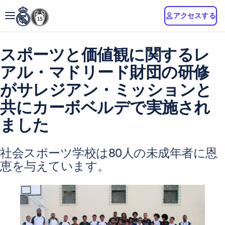
アクセスする
スポーツと価値観に関するレ
アル・マドリード財団の研修
がサレジアン・ミッションと
共にカーボベルデで実施され
ました
社会スポーツ学校は80人の未成年者に恩
恵を与えています。