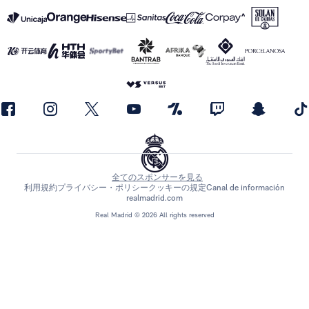
全てのスポンサーを見る
利用規約
プライバシー・ポリシー
クッキーの規定
Canal de información
realmadrid.com
Real Madrid © 2026 All rights reserved