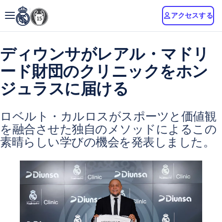
アクセスする
ディウンサがレアル・マドリ
ード財団のクリニックをホン
ジュラスに届ける
ロベルト・カルロスがスポーツと価値観
を融合させた独自のメソッドによるこの
素晴らしい学びの機会を発表しました。