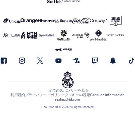
全てのスポンサーを見る
利用規約
プライバシー・ポリシー
クッキーの規定
Canal de información
realmadrid.com
Real Madrid © 2026 All rights reserved