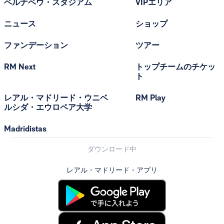
ベルナベウ・スタジアム
VIPエリア
ニュース
ショップ
ファンデーション
ツアー
RM Next
トップチームのチケッ
ト
レアル・マドリード・ウニベ
RM Play
ルシダ・エウロペア大学
Madridistas
ダウンロード中
レアル・マドリード・アプリ