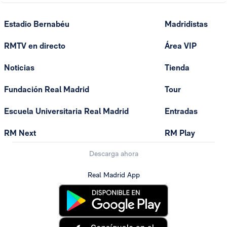
Estadio Bernabéu
Madridistas
RMTV en directo
Área VIP
Noticias
Tienda
Fundación Real Madrid
Tour
Escuela Universitaria Real Madrid
Entradas
RM Next
RM Play
Descarga ahora
Real Madrid App