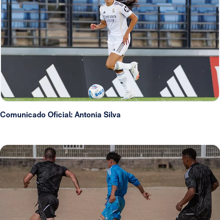
Comunicado Oficial: Antonia Silva