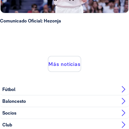
Comunicado Oficial: Hezonja
Más noticias
Fútbol
Baloncesto
Socios
Club