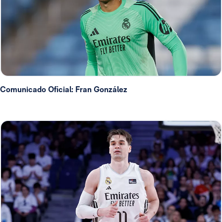
Comunicado Oficial: Fran González