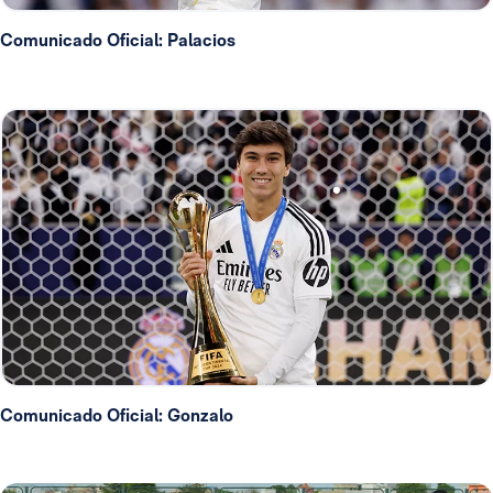
Comunicado Oficial: Palacios
Comunicado Oficial: Gonzalo