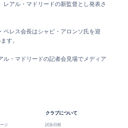
、レアル・マドリードの新監督とし発表さ
・ペレス会長はシャビ・アロンソ氏を迎
います。
アル・マドリードの記者会見場でメディア
クラブについて
ページ
試合日程