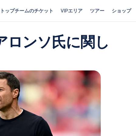
トップチームのチケット
VIPエリア
ツアー
ショップ
アロンソ氏に関し