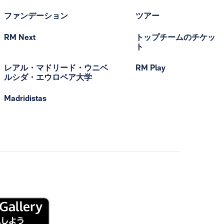
ファンデーション
ツアー
RM Next
トップチームのチケッ
ト
レアル・マドリード・ウニベ
RM Play
ルシダ・エウロペア大学
Madridistas