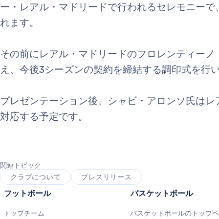
ー・レアル・マドリードで行われるセレモニーで
れます。
その前にレアル・マドリードのフロレンティーノ
え、今後3シーズンの契約を締結する調印式を行
プレゼンテーション後、シャビ・アロンソ氏はレ
対応する予定です。
関連トピック
クラブについて
プレスリリース
フットボール
バスケットボール
トップチーム
バスケットボールのトップ