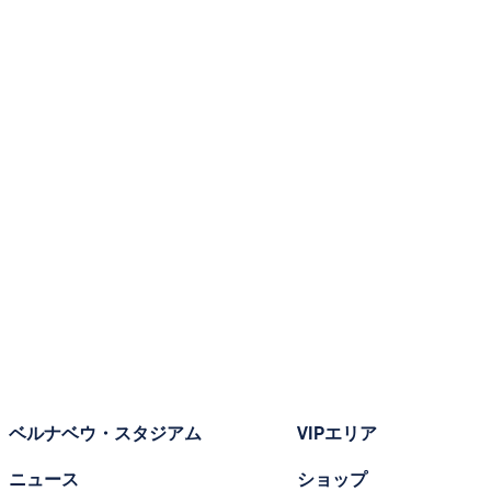
ベルナベウ・スタジアム
VIPエリア
ニュース
ショップ