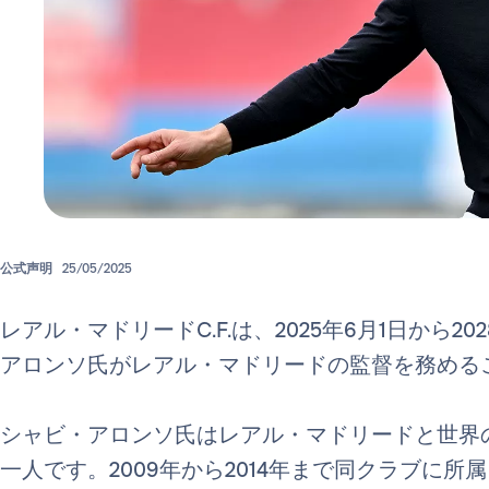
公式声明
25/05/2025
レアル・マドリードC.F.は、2025年6月1日から2
アロンソ氏がレアル・マドリードの監督を務める
シャビ・アロンソ氏はレアル・マドリードと世界
一人です。2009年から2014年まで同クラブに所