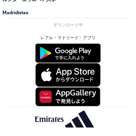
Madridistas
ダウンロード中
レアル・マドリード・アプリ