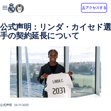
アクセスする
公式声明：リンダ・カイセド選
手の契約延長について
公式声明
24/11/2025