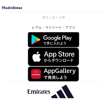
Madridistas
ダウンロード中
レアル・マドリード・アプリ