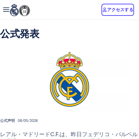
アクセスする
公式発表
公式声明
08/05/2026
レアル・マドリードC.F.は、昨日フェデリコ・バルベル