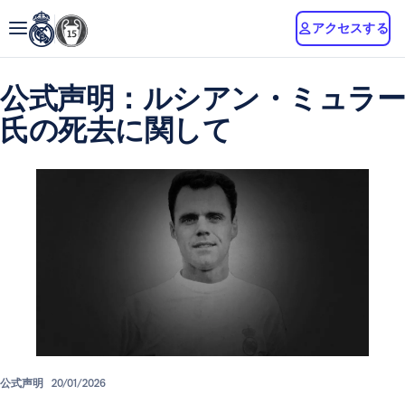
アクセスする
公式声明：ルシアン・ミュラー
氏の死去に関して
公式声明
20/01/2026