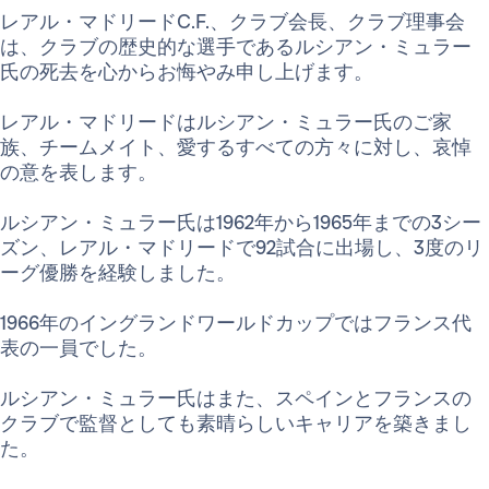
レアル・マドリードC.F.、クラブ会長、クラブ理事会
は、クラブの歴史的な選手であるルシアン・ミュラー
氏の死去を心からお悔やみ申し上げます。
レアル・マドリードはルシアン・ミュラー氏のご家
族、チームメイト、愛するすべての方々に対し、哀悼
の意を表します。
ルシアン・ミュラー氏は1962年から1965年までの3シー
ズン、レアル・マドリードで92試合に出場し、3度のリ
ーグ優勝を経験しました。
1966年のイングランドワールドカップではフランス代
表の一員でした。
ルシアン・ミュラー氏はまた、スペインとフランスの
クラブで監督としても素晴らしいキャリアを築きまし
た。