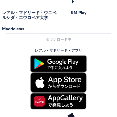
ト
レアル・マドリード・ウニベ
RM Play
ルシダ・エウロペア大学
Madridistas
ダウンロード中
レアル・マドリード・アプリ