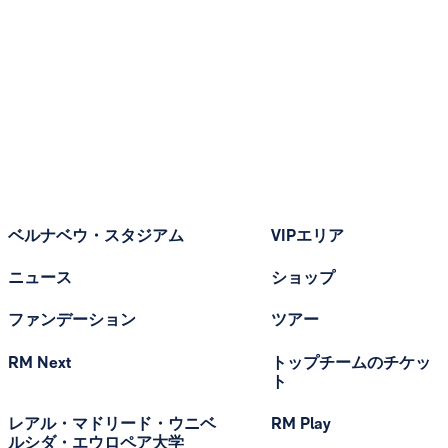
ベルナベウ・スタジアム
VIPエリア
ニュース
ショップ
ファンデーション
ツアー
RM Next
トップチームのチケッ
ト
レアル・マドリード・ウニベ
RM Play
ルシダ・エウロペア大学