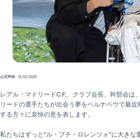
公式声明
13/02/2025
レアル・マドリードC.F.、クラブ会長、幹部会
リードの選手たちが出会う夢をベルナベウで最近
する方々に哀悼の意を表します。
私たちはずっと“ル・プチ・ロレンツォ”に大きな