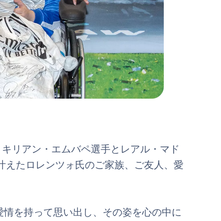
は、キリアン・エムバペ選手とレアル・マド
叶えたロレンツォ氏のご家族、ご友人、愛
愛情を持って思い出し、その姿を心の中に