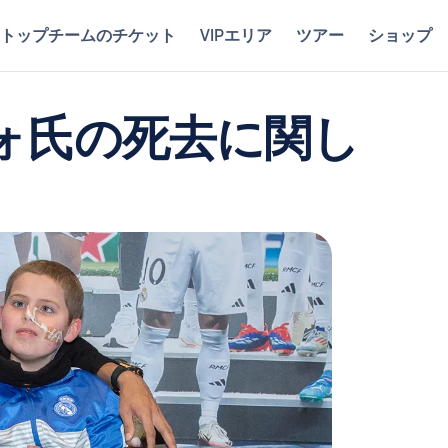
トップチームのチケット
VIPエリア
ツアー
ショップ
ォ氏の死去に関し