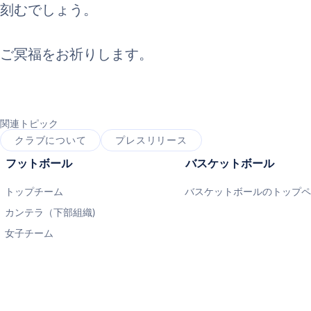
刻むでしょう。
ご冥福をお祈りします。
関連トピック
クラブについて
プレスリリース
フットボール
バスケットボール
トップチーム
バスケットボールのトップ
カンテラ（下部組織)
女子チーム