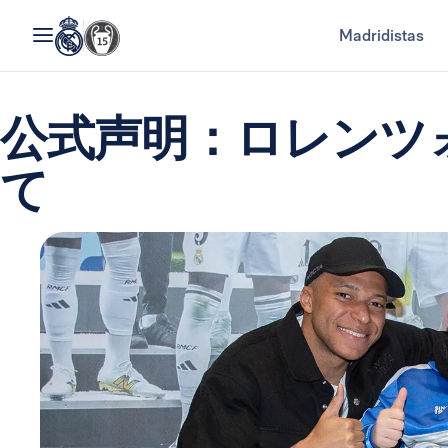
Madridistas
公式声明：ロレンツ
て