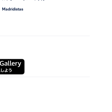
Madridistas