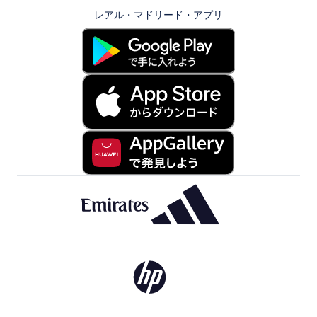
レアル・マドリード・アプリ