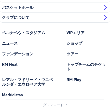
バスケットボール
クラブについて
ベルナベウ・スタジアム
VIPエリア
ニュース
ショップ
ファンデーション
ツアー
RM Next
トップチームのチケッ
ト
レアル・マドリード・ウニベ
RM Play
ルシダ・エウロペア大学
Madridistas
ダウンロード中