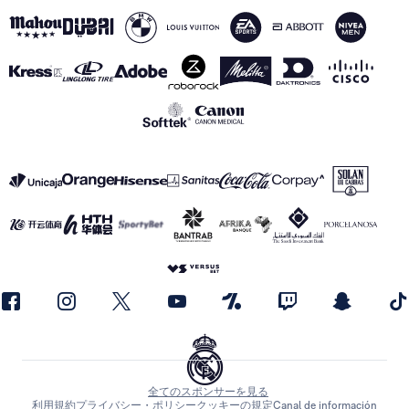
全てのスポンサーを見る
利用規約
プライバシー・ポリシー
クッキーの規定
Canal de información