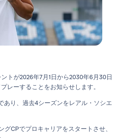
が2026年7月1日から2030年6月30日
てプレーすることをお知らせします。
であり、過去4シーズンをレアル・ソシエ
ティングCPでプロキャリアをスタートさせ、