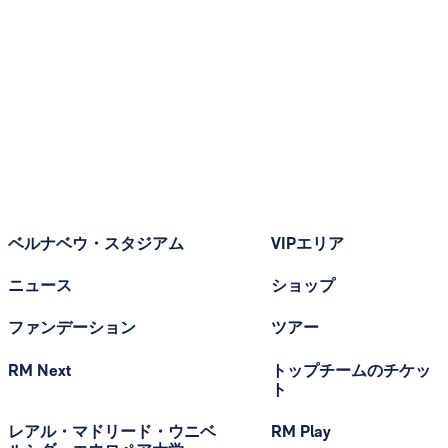
ベルナベウ・スタジアム
VIPエリア
ニュース
ショップ
ファンデーション
ツアー
RM Next
トップチームのチケッ
ト
レアル・マドリード・ウニベ
RM Play