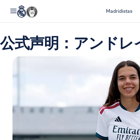
Madridistas
公式声明：アンドレ