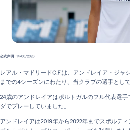
公式声明
14/06/2026
レアル・マドリードC.F.は、アンドレイア・ジャシント
までの4シーズンにわたり、当クラブの選手とし
24歳のアンドレイアはポルトガルのフル代表選手
ダでプレーしていました。
アンドレイアは2019年から2022年までスポル