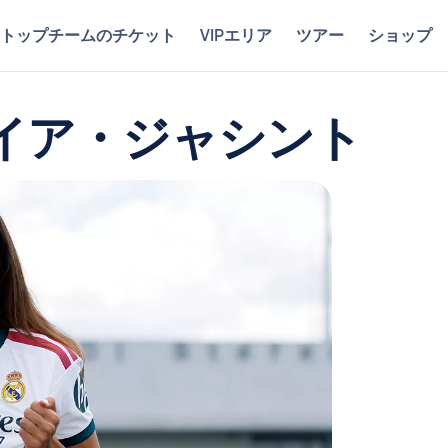
トップチームのチケット
VIPエリア
ツアー
ショップ
イア・ジャシント