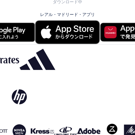
ダウンロード中
レアル・マドリード・アプリ