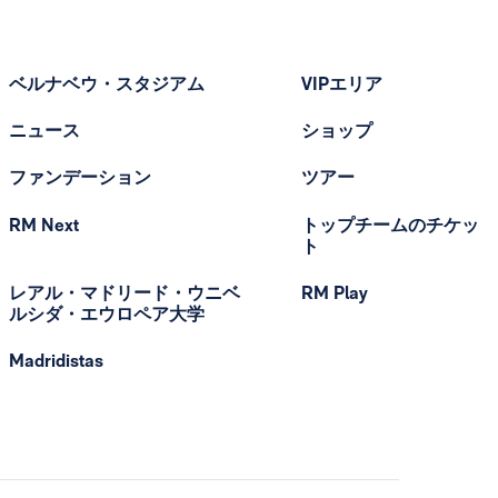
ベルナベウ・スタジアム
VIPエリア
ニュース
ショップ
ファンデーション
ツアー
RM Next
トップチームのチケッ
ト
レアル・マドリード・ウニベ
RM Play
ルシダ・エウロペア大学
Madridistas