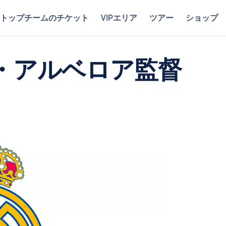
トップチームのチケット
VIPエリア
ツアー
ショップ
・アルベロア監督