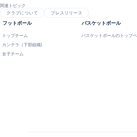
関連トピック
クラブについて
プレスリリース
フットボール
バスケットボール
トップチーム
バスケットボールのトップ
カンテラ（下部組織)
女子チーム