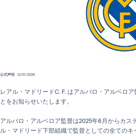
公式声明
12/01/2026
レアル・マドリードC. F. はアルバロ・アルベ
とをお知らせいたします。
アルバロ・アルベロア監督は2025年6月からカス
ル・マドリード下部組織で監督としての全てのキャリ