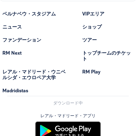
ベルナベウ・スタジアム
VIPエリア
ニュース
ショップ
ファンデーション
ツアー
RM Next
トップチームのチケッ
ト
レアル・マドリード・ウニベ
RM Play
ルシダ・エウロペア大学
Madridistas
ダウンロード中
レアル・マドリード・アプリ