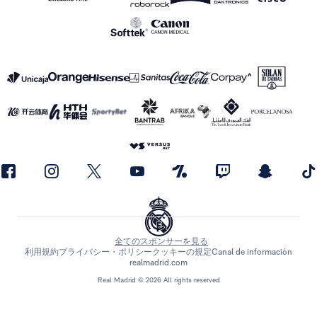
全てのスポンサーを見る
利用規約
プライバシー・ポリシー
クッキーの規定
Canal de información
realmadrid.com
Real Madrid © 2026 All rights reserved