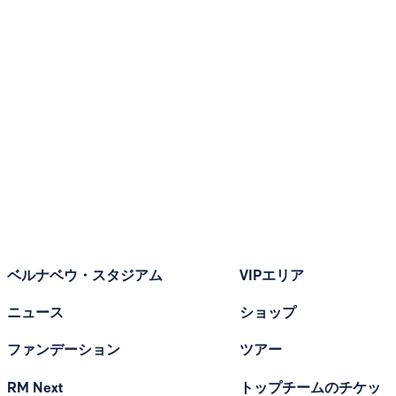
ベルナベウ・スタジアム
VIPエリア
ニュース
ショップ
ファンデーション
ツアー
RM Next
トップチームのチケッ