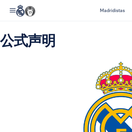
Madridistas
公式声明