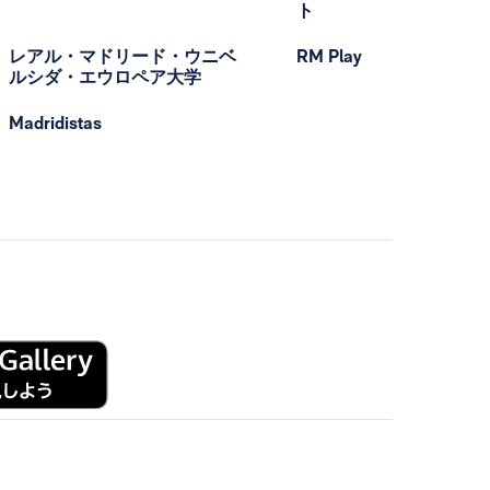
ト
レアル・マドリード・ウニベ
RM Play
ルシダ・エウロペア大学
Madridistas