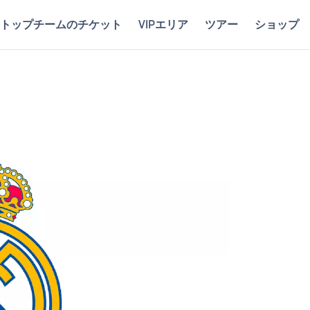
トップチームのチケット
VIPエリア
ツアー
ショップ