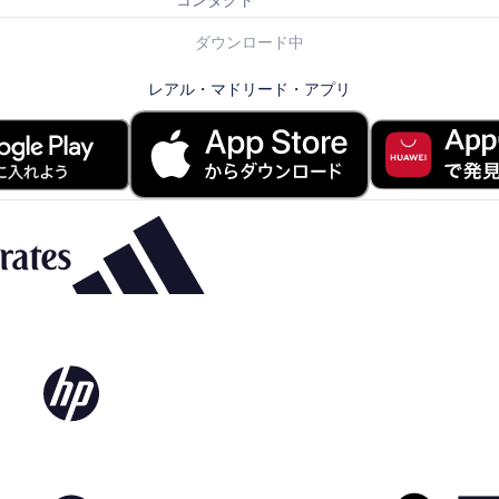
コンタクト
ダウンロード中
レアル・マドリード・アプリ