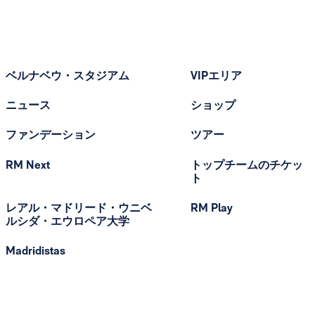
ベルナベウ・スタジアム
VIPエリア
ニュース
ショップ
ファンデーション
ツアー
RM Next
トップチームのチケッ
ト
レアル・マドリード・ウニベ
RM Play
ルシダ・エウロペア大学
Madridistas