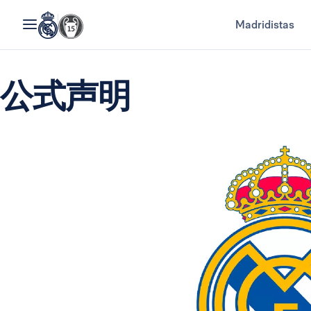
Madridistas
公式声明