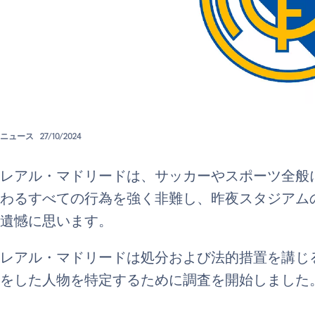
ニュース
27/10/2024
レアル・マドリードは、サッカーやスポーツ全般
わるすべての行為を強く非難し、昨夜スタジアム
遺憾に思います。
レアル・マドリードは処分および法的措置を講じ
をした人物を特定するために調査を開始しました