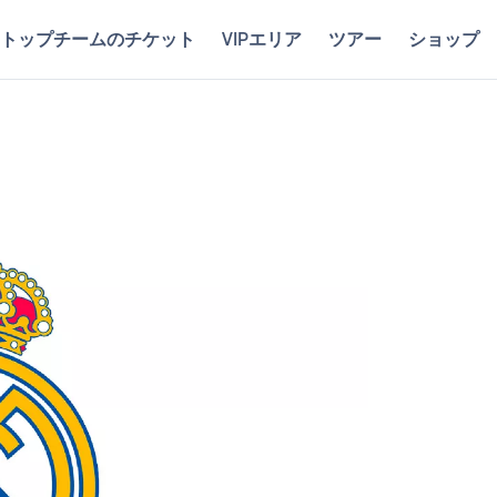
トップチームのチケット
VIPエリア
ツアー
ショップ