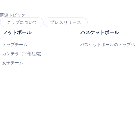
関連トピック
クラブについて
プレスリリース
フットボール
バスケットボール
トップチーム
バスケットボールのトップ
カンテラ（下部組織)
女子チーム