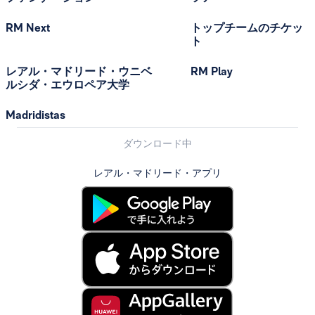
RM Next
トップチームのチケッ
ト
レアル・マドリード・ウニベ
RM Play
ルシダ・エウロペア大学
Madridistas
ダウンロード中
レアル・マドリード・アプリ