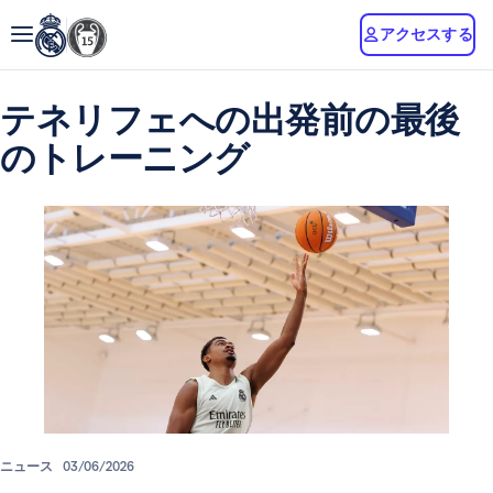
アクセスする
テネリフェへの出発前の最後
のトレーニング
ニュース
03/06/2026