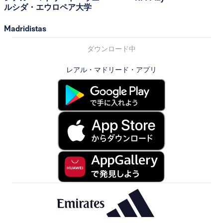
ルシダ・エウロペア大学
Madridistas
ダウンロード中
レアル・マドリード・アプリ