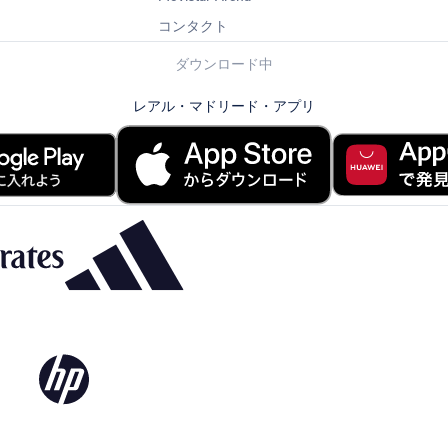
コンタクト
ダウンロード中
レアル・マドリード・アプリ