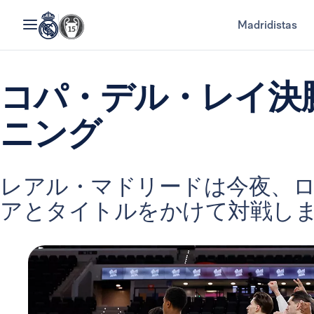
Madridistas
コパ・デル・レイ決
ニング
レアル・マドリードは今夜、
アとタイトルをかけて対戦します（1