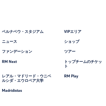
ベルナベウ・スタジアム
VIPエリア
ニュース
ショップ
ファンデーション
ツアー
RM Next
トップチームのチケッ
ト
レアル・マドリード・ウニベ
RM Play
ルシダ・エウロペア大学
Madridistas