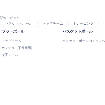
関連トピック
バスケットボール
トップチーム
トレーニング
フットボール
バスケットボール
トップチーム
バスケットボールのトップ
カンテラ（下部組織)
女子チーム