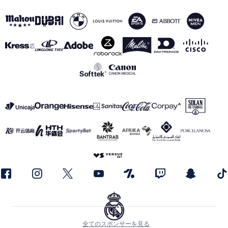
全てのスポンサーを見る