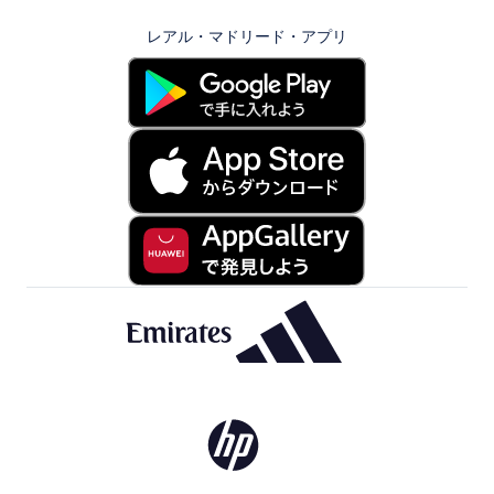
レアル・マドリード・アプリ