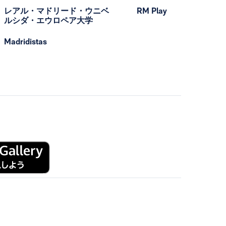
レアル・マドリード・ウニベ
RM Play
ルシダ・エウロペア大学
Madridistas