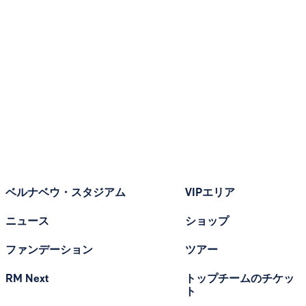
ベルナベウ・スタジアム
VIPエリア
ニュース
ショップ
ファンデーション
ツアー
RM Next
トップチームのチケッ
ト