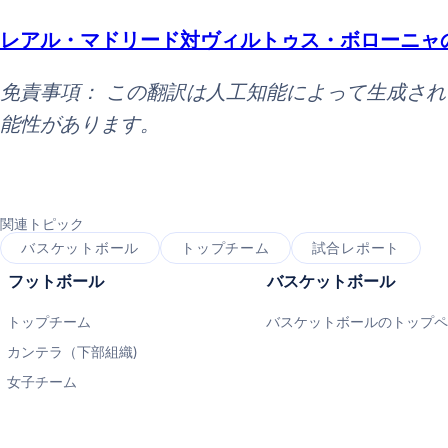
レアル・マドリード対ヴィルトゥス・ボローニャ
免責事項： この翻訳は人工知能によって生成さ
能性があります。
関連トピック
バスケットボール
トップチーム
試合レポート
フットボール
バスケットボール
トップチーム
バスケットボールのトップ
カンテラ（下部組織)
女子チーム