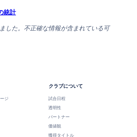
の統計
れました。不正確な情報が含まれている可
クラブについて
ページ
試合日程
透明性
パートナー
価値観
獲得タイトル