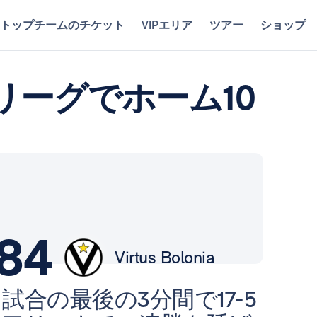
トップチームのチケット
VIPエリア
ツアー
ショップ
リーグでホーム10
84
Virtus Bolonia
合の最後の3分間で17-5