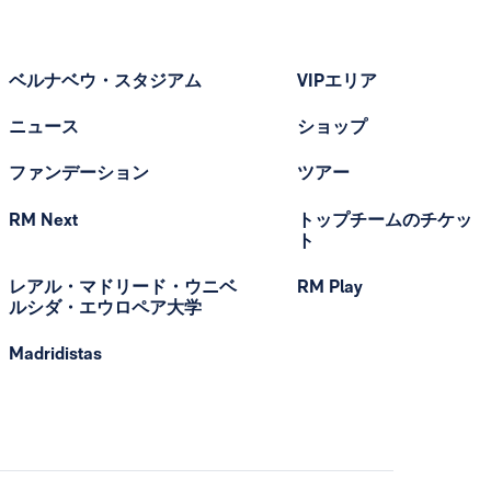
ベルナベウ・スタジアム
VIPエリア
ニュース
ショップ
ファンデーション
ツアー
RM Next
トップチームのチケッ
ト
レアル・マドリード・ウニベ
RM Play
ルシダ・エウロペア大学
Madridistas