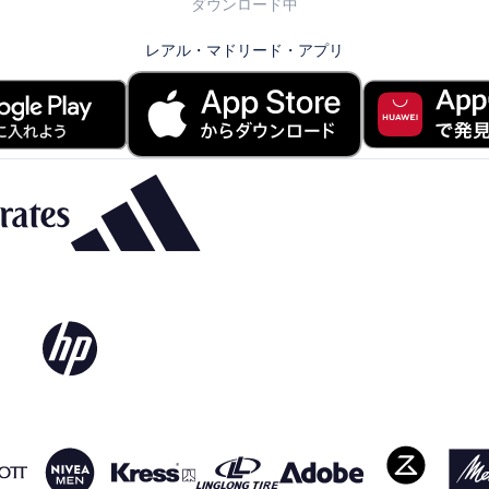
ダウンロード中
レアル・マドリード・アプリ