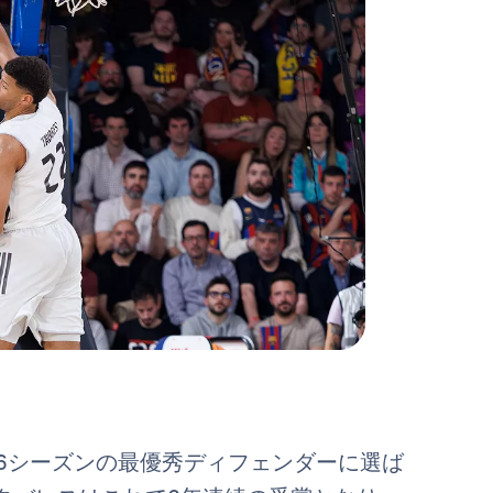
5/26シーズンの最優秀ディフェンダーに選ば