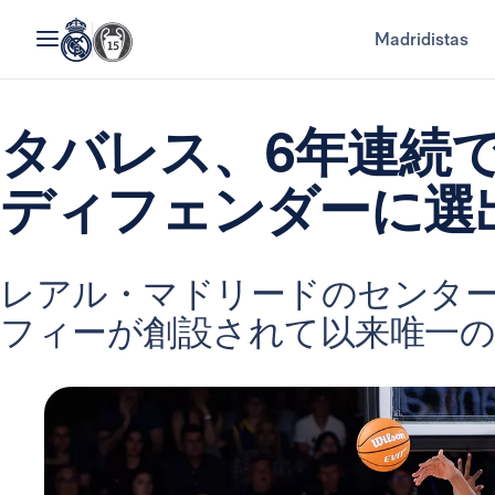
Madridistas
タバレス、6年連続
ディフェンダーに選
レアル・マドリードのセンタ
フィーが創設されて以来唯一の