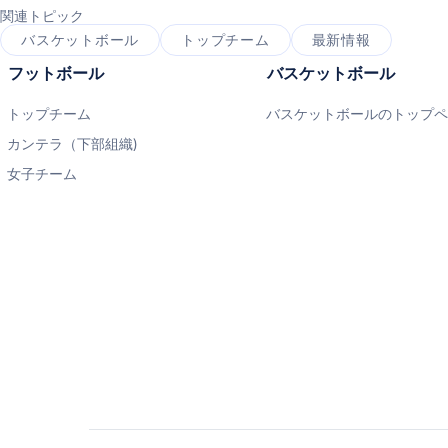
関連トピック
バスケットボール
トップチーム
最新情報
フットボール
バスケットボール
トップチーム
バスケットボールのトップ
カンテラ（下部組織)
女子チーム