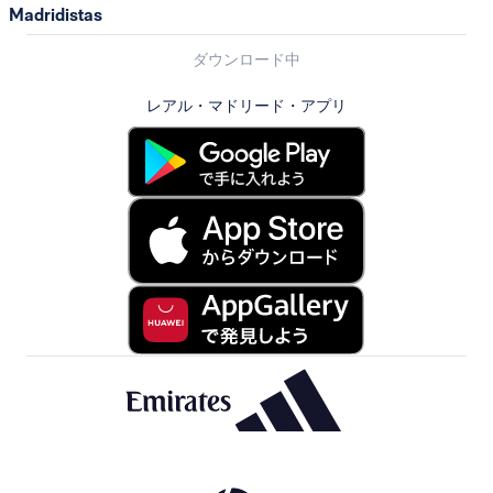
Madridistas
ダウンロード中
レアル・マドリード・アプリ