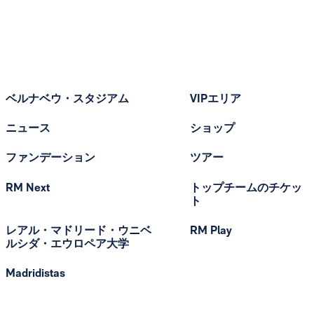
ベルナベウ・スタジアム
VIPエリア
ニュース
ショップ
ファンデーション
ツアー
RM Next
トップチームのチケッ
ト
レアル・マドリード・ウニベ
RM Play
ルシダ・エウロペア大学
Madridistas