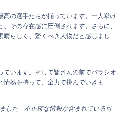
最高の選手たちが揃っています。一人挙げ
と、その存在感に圧倒されます。さらに、
素晴らしく、驚くべき人物だと感じまし
っています。そして皆さんの前でパラシオ
と情熱を持って、全力で挑んでいきま
れました。不正確な情報が含まれている可