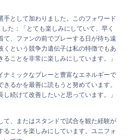
選手として加わりました。このフォワード
ました：「とても楽しみにしていて、早く
着て、ファンの前でプレーする日が待ち遠
抜くという競争力遺伝子は私の特徴でもあ
きることを非常に楽しみにしています。」
イナミックなプレーと豊富なエネルギーで
できるかを最善に読もうと努めています。
長し続けて改善したいと思っています。」
して、またはスタンドで試合を観た経験が
することを楽しみにしています。ユニフォ