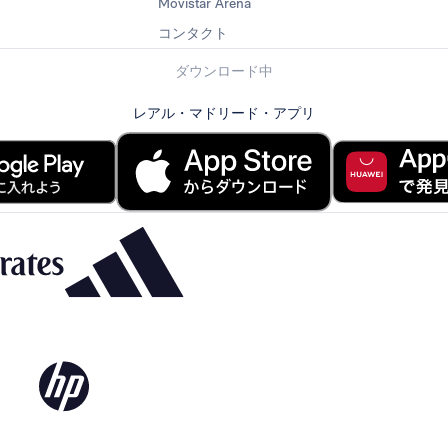
Movistar Arena
コンタクト
ダウンロード中
レアル・マドリード・アプリ