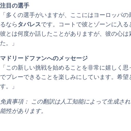
注目の選手
「多くの選手がいますが、ここにはヨーロッパの
るなら
タバレス
です。コートで彼とゾーンに入る
彼とは何度か話したことがありますが、彼の心は
た。」
マドリードファンへのメッセージ
「この新しい挑戦を始めることを非常に嬉しく思
でプレーできることを楽しみにしています。希望
す。」
免責事項： この翻訳は人工知能によって生成さ
能性があります。