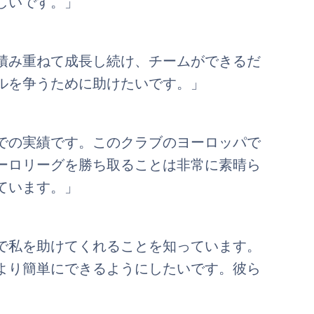
しいです。」
積み重ねて成長し続け、チームができるだ
ルを争うために助けたいです。」
での実績です。このクラブのヨーロッパで
ーロリーグを勝ち取ることは非常に素晴ら
ています。」
で私を助けてくれることを知っています。
より簡単にできるようにしたいです。彼ら