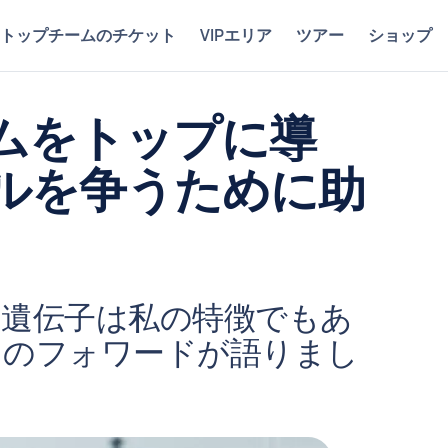
トップチームのチケット
VIPエリア
ツアー
ショップ
ムをトップに導
ルを争うために助
力遺伝子は私の特徴でもあ
ドのフォワードが語りまし