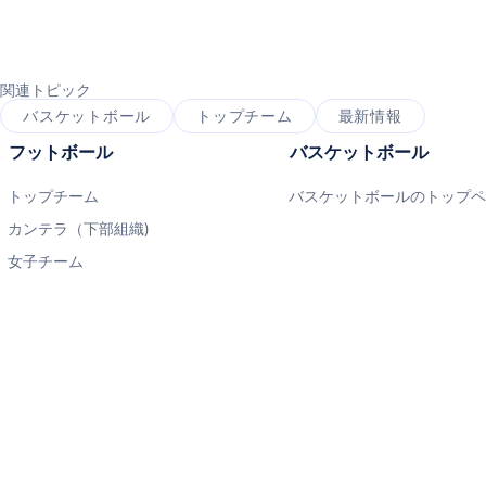
関連トピック
バスケットボール
トップチーム
最新情報
フットボール
バスケットボール
トップチーム
バスケットボールのトップ
カンテラ（下部組織)
女子チーム