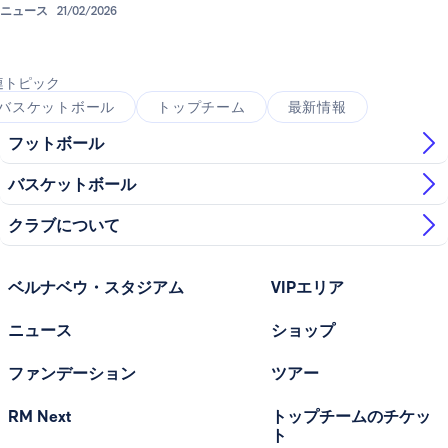
ニュース
21/02/2026
連トピック
バスケットボール
トップチーム
最新情報
フットボール
バスケットボール
クラブについて
ベルナベウ・スタジアム
VIPエリア
ニュース
ショップ
ファンデーション
ツアー
RM Next
トップチームのチケッ
ト