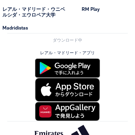
レアル・マドリード・ウニベ
RM Play
ルシダ・エウロペア大学
Madridistas
ダウンロード中
レアル・マドリード・アプリ