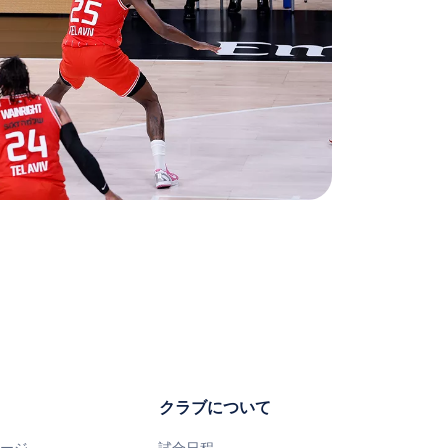
クラブについて