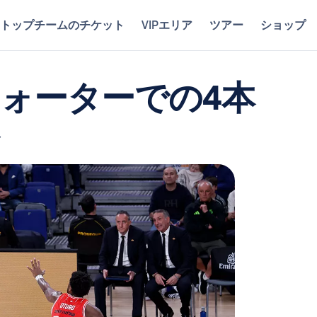
トップチームのチケット
VIPエリア
ツアー
ショップ
クォーターでの4本
ト