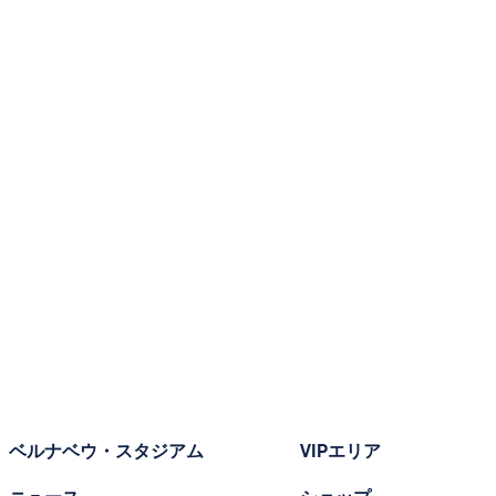
ベルナベウ・スタジアム
VIPエリア