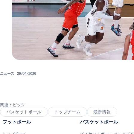
ニュース
29/04/2026
関連トピック
バスケットボール
トップチーム
最新情報
フットボール
バスケットボール