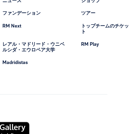
ニュース
ショップ
ファンデーション
ツアー
RM Next
トップチームのチケッ
ト
レアル・マドリード・ウニベ
RM Play
ルシダ・エウロペア大学
Madridistas