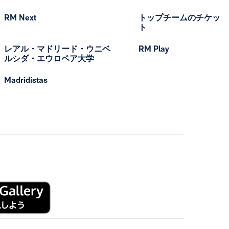
RM Next
トップチームのチケッ
ト
レアル・マドリード・ウニベ
RM Play
ルシダ・エウロペア大学
Madridistas