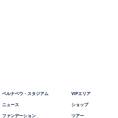
ベルナベウ・スタジアム
VIPエリア
ニュース
ショップ
ファンデーション
ツアー