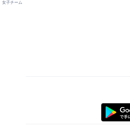
女子チーム