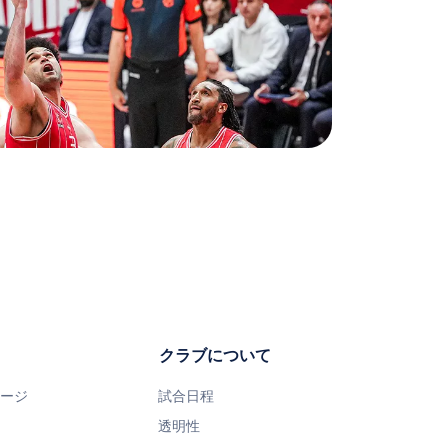
クラブについて
ページ
試合日程
透明性