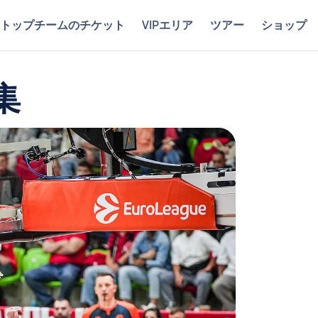
トップチームのチケット
VIPエリア
ツアー
ショップ
集