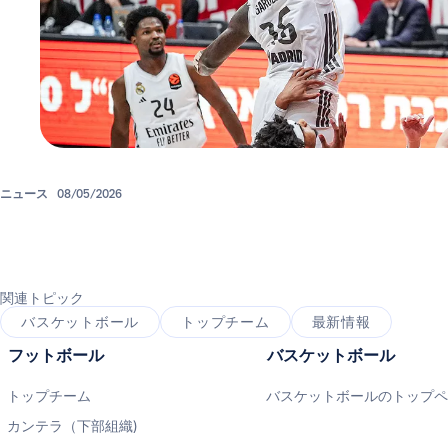
ニュース
08/05/2026
関連トピック
バスケットボール
トップチーム
最新情報
フットボール
バスケットボール
トップチーム
バスケットボールのトップ
カンテラ（下部組織)