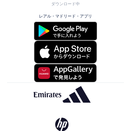
ダウンロード中
レアル・マドリード・アプリ