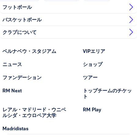
フットボール
バスケットボール
クラブについて
ベルナベウ・スタジアム
VIPエリア
ニュース
ショップ
ファンデーション
ツアー
RM Next
トップチームのチケッ
ト
レアル・マドリード・ウニベ
RM Play
ルシダ・エウロペア大学
Madridistas