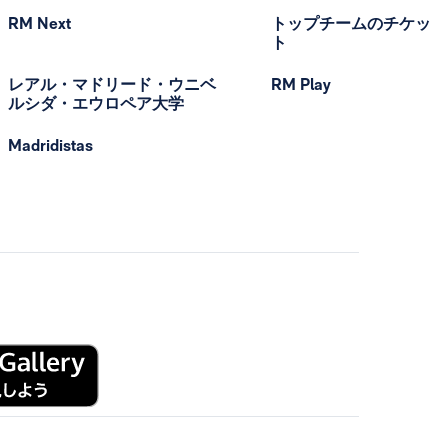
RM Next
トップチームのチケッ
ト
レアル・マドリード・ウニベ
RM Play
ルシダ・エウロペア大学
Madridistas