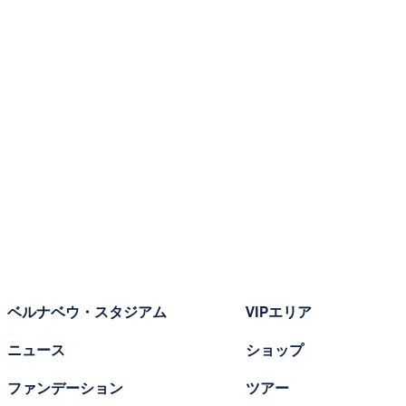
ベルナベウ・スタジアム
VIPエリア
ニュース
ショップ
ファンデーション
ツアー