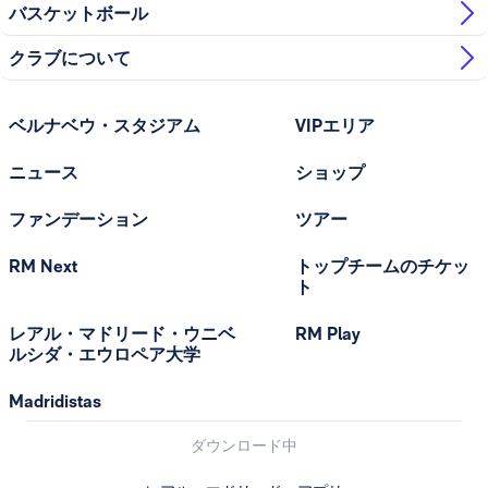
バスケットボール
クラブについて
ベルナベウ・スタジアム
VIPエリア
ニュース
ショップ
ファンデーション
ツアー
RM Next
トップチームのチケッ
ト
レアル・マドリード・ウニベ
RM Play
ルシダ・エウロペア大学
Madridistas
ダウンロード中