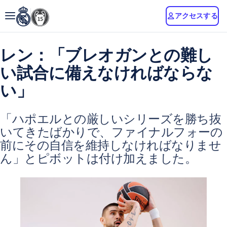
アクセスする
レン：「ブレオガンとの難し
い試合に備えなければならな
い」
「ハポエルとの厳しいシリーズを勝ち抜
いてきたばかりで、ファイナルフォーの
前にその自信を維持しなければなりませ
ん」とピボットは付け加えました。