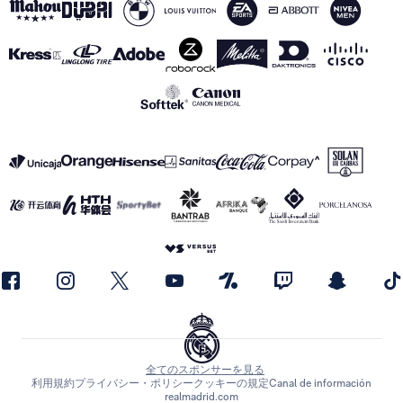
全てのスポンサーを見る
利用規約
プライバシー・ポリシー
クッキーの規定
Canal de información
realmadrid.com