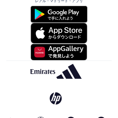
レアル・マドリード・アプリ