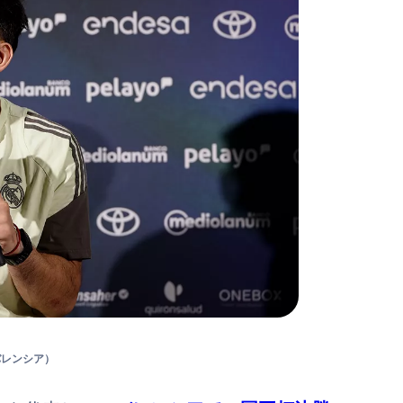
バレンシア）