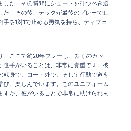
ました。その瞬間にシュートを打つべき選
した。その後、デックが最後のプレーで止
手を1対1で止める勇気を持ち、ディフェ
り、ここで約20年プレーし、多くのカッ
た選手がいることは、非常に貴重です。彼
の献身で、コート外で、そして行動で道を
学び、楽しんでいます。このユニフォーム
ますが、彼がいることで非常に助けられま