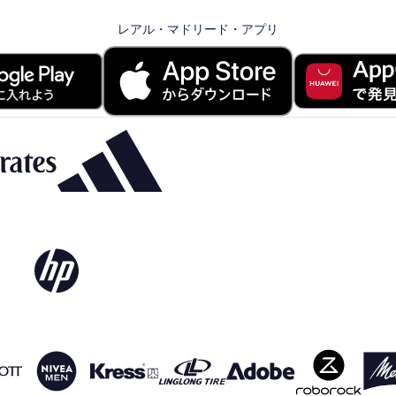
レアル・マドリード・アプリ