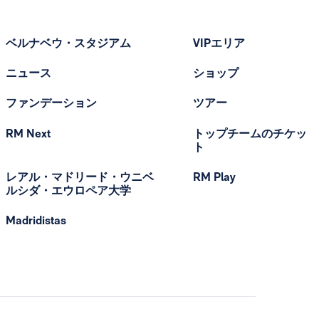
ベルナベウ・スタジアム
VIPエリア
ニュース
ショップ
ファンデーション
ツアー
RM Next
トップチームのチケッ
ト
レアル・マドリード・ウニベ
RM Play
ルシダ・エウロペア大学
Madridistas