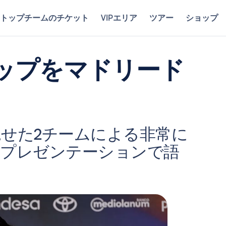
トップチームのチケット
VIPエリア
ツアー
ショップ
ップをマドリード
せた2チームによる非常に
のプレゼンテーションで語