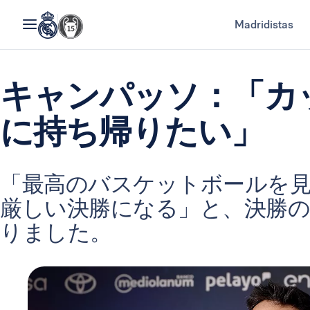
Madridistas
キャンパッソ：「カ
に持ち帰りたい」
「最高のバスケットボールを見
厳しい決勝になる」と、決勝
りました。