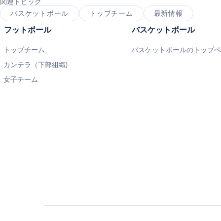
関連トピック
バスケットボール
トップチーム
最新情報
フットボール
バスケットボール
トップチーム
バスケットボールのトップ
カンテラ（下部組織)
女子チーム