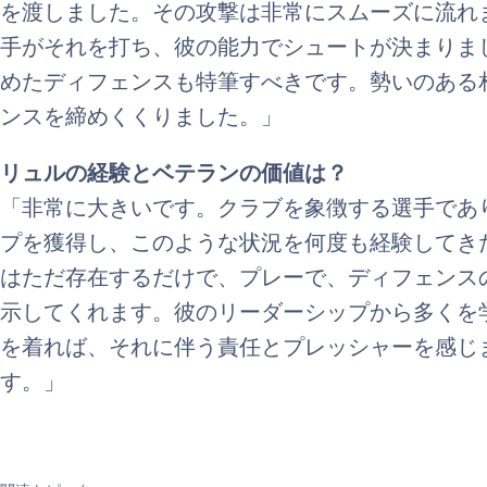
を渡しました。その攻撃は非常にスムーズに流れ
手がそれを打ち、彼の能力でシュートが決まりま
めたディフェンスも特筆すべきです。勢いのある相
ンスを締めくくりました。」
リュルの経験とベテランの価値は？
「非常に大きいです。クラブを象徴する選手であ
プを獲得し、このような状況を何度も経験してき
はただ存在するだけで、プレーで、ディフェンス
示してくれます。彼のリーダーシップから多くを
を着れば、それに伴う責任とプレッシャーを感じ
す。」