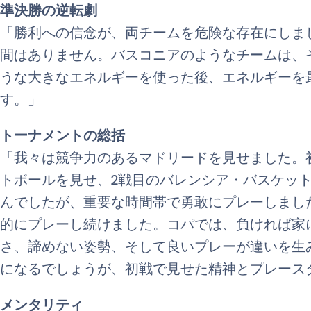
準決勝の逆転劇
「勝利への信念が、両チームを危険な存在にしま
間はありません。バスコニアのようなチームは、
うな大きなエネルギーを使った後、エネルギーを
す。」
トーナメントの総括
「我々は競争力のあるマドリードを見せました。
トボールを見せ、2戦目のバレンシア・バスケッ
んでしたが、重要な時間帯で勇敢にプレーしまし
的にプレーし続けました。コパでは、負ければ家
さ、諦めない姿勢、そして良いプレーが違いを生
になるでしょうが、初戦で見せた精神とプレース
メンタリティ