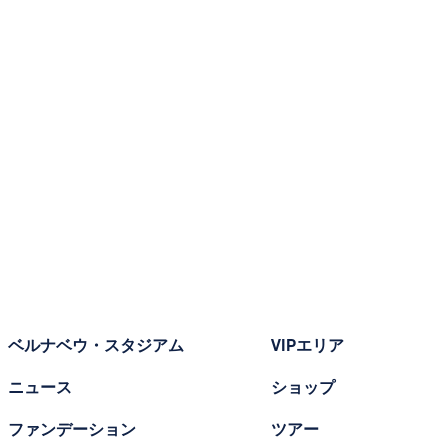
ベルナベウ・スタジアム
VIPエリア
ニュース
ショップ
ファンデーション
ツアー