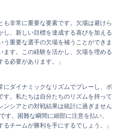
とも非常に重要な要素です。欠場は避けら
かし、新しい目標を達成する喜びを加える
いう重要な選手の欠場を補うことができま
います。この経験を活かし、欠場を埋める
する必要があります。」
常にダイナミックなリズムでプレーし、ポ
です。私たちは自分たちのリズムを持って
レンシアとの対戦結果は統計に過ぎません
況です。困難な瞬間に細部に注意を払い、
するチームが勝利を手にするでしょう。」