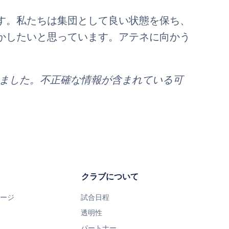
す。私たちは集団として良い状態を保ち、
かしたいと思っています。アテネに向かう
れました。不正確な情報が含まれている可
クラブについて
ページ
試合日程
透明性
パートナー