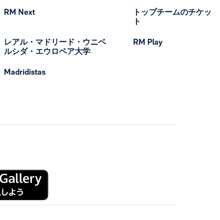
RM Next
トップチームのチケッ
ト
レアル・マドリード・ウニベ
RM Play
ルシダ・エウロペア大学
Madridistas