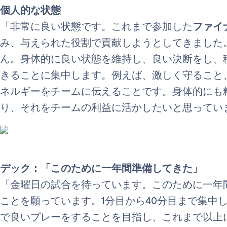
個人的な状態
「非常に良い状態です。これまで参加した
ファイ
み、与えられた役割で貢献しようとしてきました
ん。身体的に良い状態を維持し、良い決断をし、
きることに集中します。例えば、激しく守ること
ネルギーをチームに伝えることです。身体的にも
り、それをチームの利益に活かしたいと思ってい
デック：「このために一年間準備してきた」
「金曜日の試合を待っています。このために一年
ことを願っています。1分目から40分目まで集中
で良いプレーをすることを目指し、これまで以上