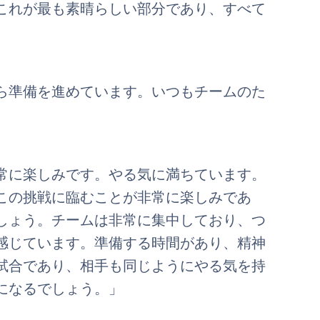
これが最も素晴らしい部分であり、すべて
ら準備を進めています。いつもチームのた
常に楽しみです。やる気に満ちています。
この挑戦に臨むことが非常に楽しみであ
しょう。チームは非常に集中しており、つ
感じています。準備する時間があり、精神
試合であり、相手も同じようにやる気を持
になるでしょう。」