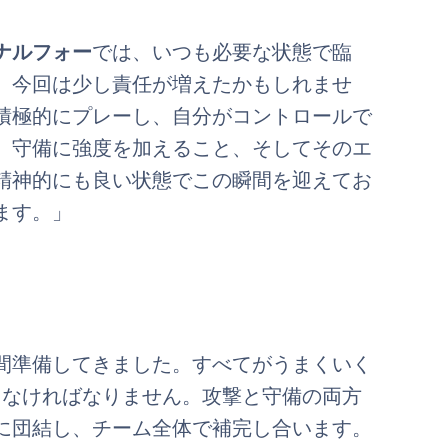
ナルフォー
では、いつも必要な状態で臨
。今回は少し責任が増えたかもしれませ
積極的にプレーし、自分がコントロールで
、守備に強度を加えること、そしてそのエ
精神的にも良い状態でこの瞬間を迎えてお
ます。」
間準備してきました。すべてがうまくいく
しなければなりません。攻撃と守備の両方
に団結し、チーム全体で補完し合います。