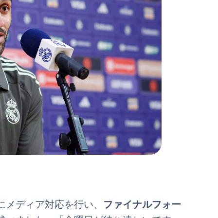
にメディア対応を行い、
ファイナルフォー