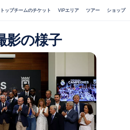
トップチームのチケット
VIPエリア
ツアー
ショップ
撮影の様子