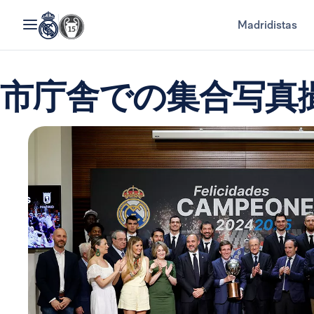
Madridistas
市庁舎での集合写真