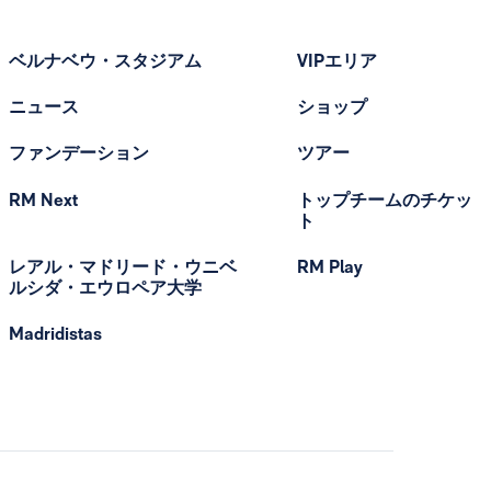
ベルナベウ・スタジアム
VIPエリア
ニュース
ショップ
ファンデーション
ツアー
RM Next
トップチームのチケッ
ト
レアル・マドリード・ウニベ
RM Play
ルシダ・エウロペア大学
Madridistas