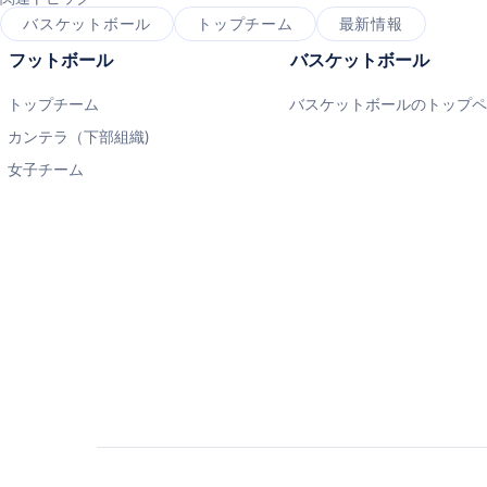
バスケットボール
トップチーム
最新情報
フットボール
バスケットボール
トップチーム
バスケットボールのトップ
カンテラ（下部組織)
女子チーム