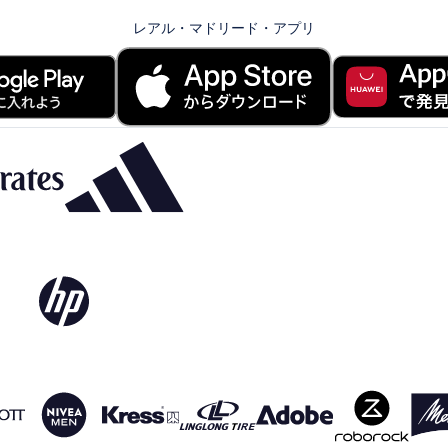
レアル・マドリード・アプリ