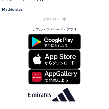
Madridistas
ダウンロード中
レアル・マドリード・アプリ