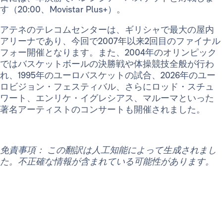
す（20:00、Movistar Plus+）。
アテネのテレコムセンターは、ギリシャで最大の屋内
アリーナであり、今回で2007年以来2回目のファイナル
フォー開催となります。また、2004年のオリンピック
ではバスケットボールの決勝戦や体操競技全般が行わ
れ、1995年のユーロバスケットの試合、2026年のユー
ロビジョン・フェスティバル、さらにロッド・スチュ
ワート、エンリケ・イグレシアス、マルーマといった
著名アーティストのコンサートも開催されました。
免責事項： この翻訳は人工知能によって生成されまし
た。不正確な情報が含まれている可能性があります。