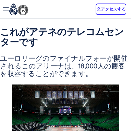
アクセスする
これがアテネのテレコムセン
ターです
ユーロリーグのファイナルフォーが開催
されるこのアリーナは、18,000人の観客
を収容することができます。