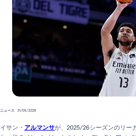
ニュース
31/05/2026
イサン・
アルマンサ
が、2025/26シーズンのリ