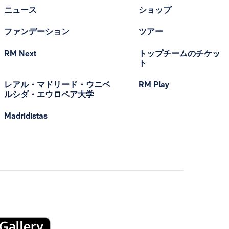
ニュース
ショップ
ファンデーション
ツアー
RM Next
トップチームのチケッ
ト
レアル・マドリード・ウニベ
RM Play
ルシダ・エウロペア大学
Madridistas