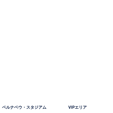
ベルナベウ・スタジアム
VIPエリア