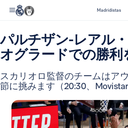
Madridistas
パルチザン-レアル
オグラードでの勝利
スカリオロ監督のチームはアウ
節に挑みます（20:30、Movistar