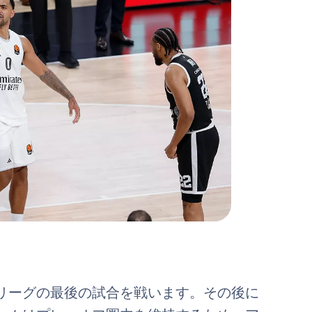
リーグの最後の試合を戦います。その後に