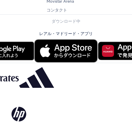
Movistar Arena
コンタクト
ダウンロード中
レアル・マドリード・アプリ