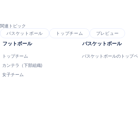
関連トピック
バスケットボール
トップチーム
プレビュー
フットボール
バスケットボール
トップチーム
バスケットボールのトップ
カンテラ（下部組織)
女子チーム