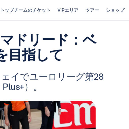
トップチームのチケット
VIPエリア
ツアー
ショップ
・マドリード：ベ
を目指して
ェイでユーロリーグ第28
 Plus+）。