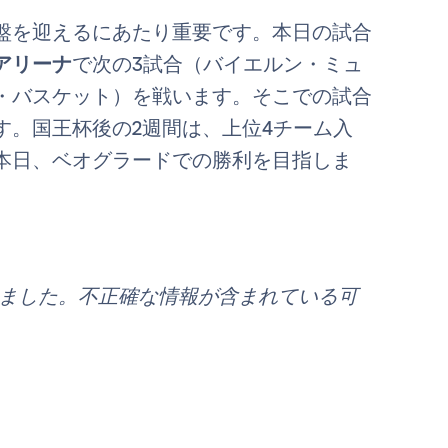
盤を迎えるにあたり重要です。本日の試合
アリーナ
で次の3試合（バイエルン・ミュ
・バスケット）を戦います。そこでの試合
す。国王杯後の2週間は、上位4チーム入
本日、ベオグラードでの勝利を目指しま
れました。不正確な情報が含まれている可