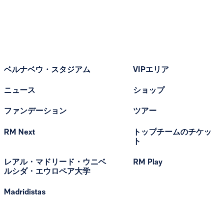
ベルナベウ・スタジアム
VIPエリア
ニュース
ショップ
ファンデーション
ツアー
RM Next
トップチームのチケッ
ト
レアル・マドリード・ウニベ
RM Play
ルシダ・エウロペア大学
Madridistas