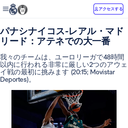
アクセスする
パナシナイコス-レアル・マド
リード：アテネでの大一番
我々のチームは、ユーロリーガで48時間
以内に行われる非常に厳しい2つのアウェ
イ戦の最初に挑みます (20:15; Movistar
Deportes)。