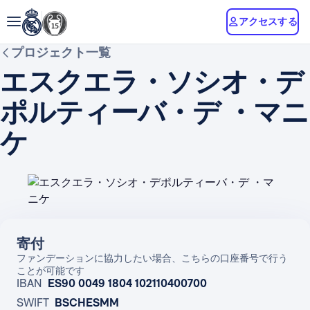
アクセスする
プロジェクト一覧
エスクエラ・ソシオ・デ
ポルティーバ・デ ・マニ
ケ
寄付
ファンデーションに協力したい場合、こちらの口座番号で行う
ことが可能です
IBAN
ES90 0049 1804 102110400700
SWIFT
BSCHESMM