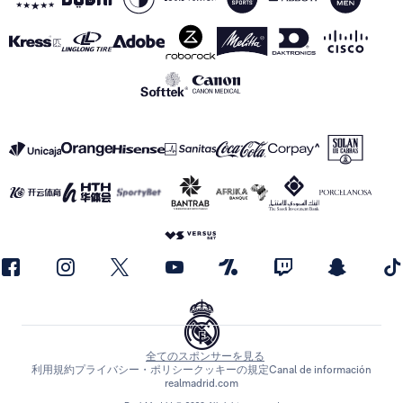
全てのスポンサーを見る
利用規約
プライバシー・ポリシー
クッキーの規定
Canal de información
realmadrid.com