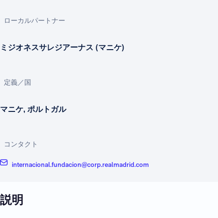
ローカルパートナー
ミジオネスサレジアーナス (マニケ)
定義／国
マニケ, ポルトガル
コンタクト
internacional.fundacion@corp.realmadrid.com
説明