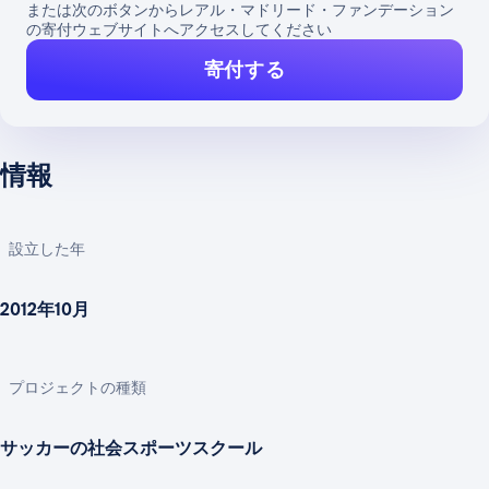
または次のボタンからレアル・マドリード・ファンデーション
の寄付ウェブサイトへアクセスしてください
寄付する
情報
設立した年
2012年10月
プロジェクトの種類
サッカーの社会スポーツスクール