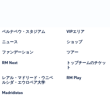
ベルナベウ・スタジアム
VIPエリア
ニュース
ショップ
ファンデーション
ツアー
RM Next
トップチームのチケッ
ト
レアル・マドリード・ウニベ
RM Play
ルシダ・エウロペア大学
Madridistas