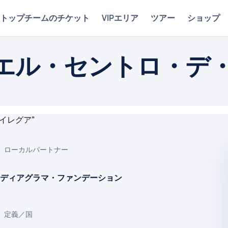
トップチームのチケット
VIPエリア
ツアー
ショップ
エル・セントロ・デ・
ローカルパートナー
ディアグラマ・ファンデーション
定義／国