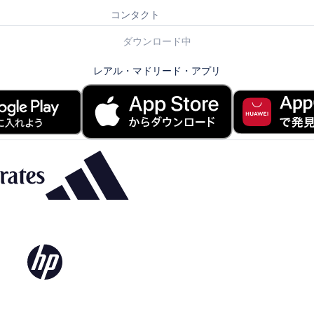
コンタクト
ダウンロード中
レアル・マドリード・アプリ