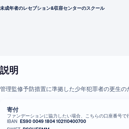
未成年者のレセプション&収容センターのスクール
説明
管理監修予防措置に準拠した少年犯罪者の更生の
寄付
ファンデーションに協力したい場合、こちらの口座番号で
IBAN
ES90 0049 1804 102110400700