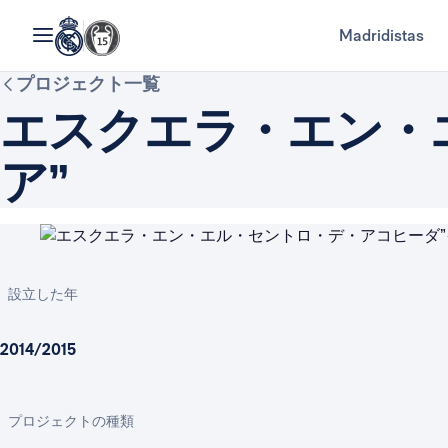
Madridistas
プロジェクト一覧
エスクエラ・エン・
ア”
設立した年
2014/2015
プロジェクトの種類