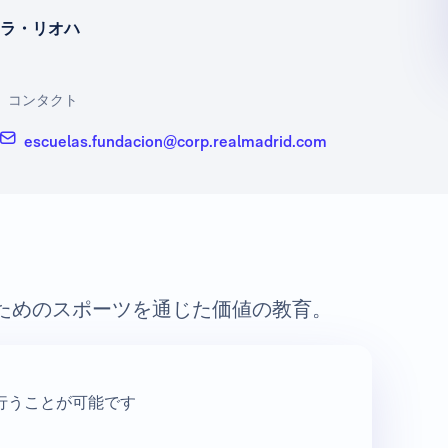
ラ・リオハ
コンタクト
escuelas.fundacion@corp.realmadrid.com
ためのスポーツを通じた価値の教育。
行うことが可能です