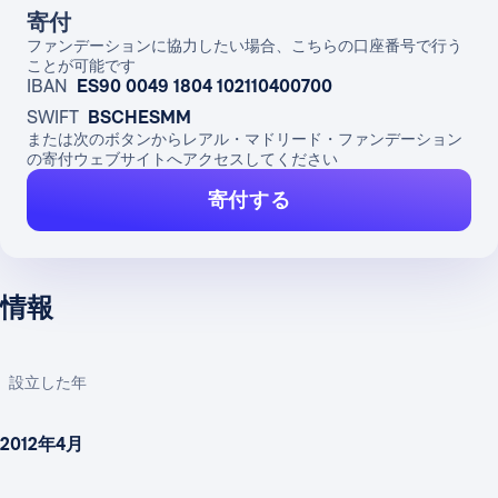
寄付
ファンデーションに協力したい場合、こちらの口座番号で行う
ことが可能です
IBAN
ES90 0049 1804 102110400700
SWIFT
BSCHESMM
または次のボタンからレアル・マドリード・ファンデーション
の寄付ウェブサイトへアクセスしてください
寄付する
情報
設立した年
2012年4月