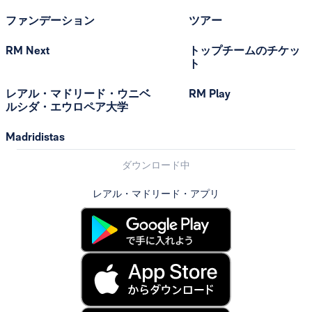
ファンデーション
ツアー
RM Next
トップチームのチケッ
ト
レアル・マドリード・ウニベ
RM Play
ルシダ・エウロペア大学
Madridistas
ダウンロード中
レアル・マドリード・アプリ