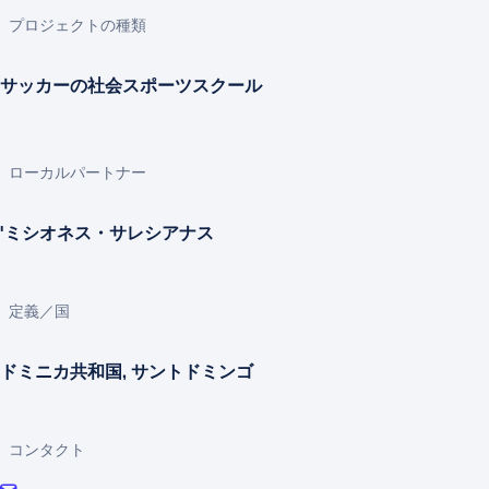
プロジェクトの種類
サッカーの社会スポーツスクール
ローカルパートナー
'ミシオネス・サレシアナス
定義／国
ドミニカ共和国, サントドミンゴ
コンタクト