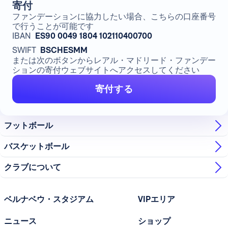
寄付
ファンデーションに協力したい場合、こちらの口座番号
で行うことが可能です
IBAN
ES90 0049 1804 102110400700
SWIFT
BSCHESMM
または次のボタンからレアル・マドリード・ファンデー
ションの寄付ウェブサイトへアクセスしてください
寄付する
フットボール
バスケットボール
クラブについて
ベルナベウ・スタジアム
VIPエリア
ニュース
ショップ