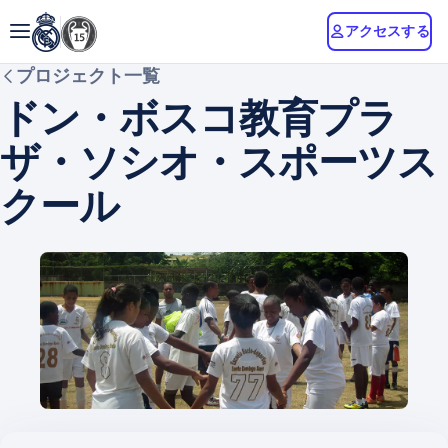
アクセスする
プロジェクト一覧
ドン・ボスコ教育プラ
ザ・ソシオ・スポーツス
クール