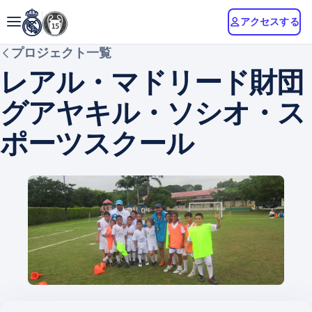
アクセスする
プロジェクト一覧
レアル・マドリード財団
グアヤキル・ソシオ・ス
ポーツスクール