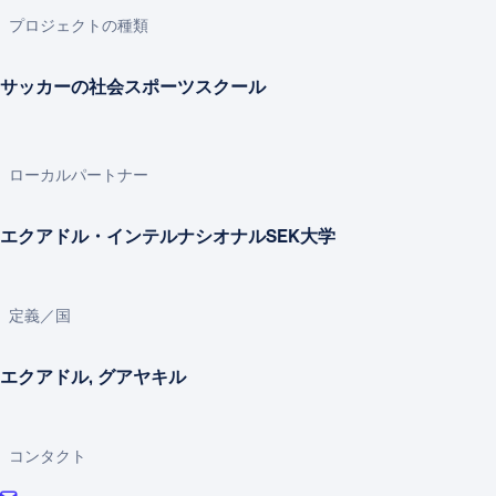
プロジェクトの種類
サッカーの社会スポーツスクール
ローカルパートナー
エクアドル・インテルナシオナルSEK大学
定義／国
エクアドル, グアヤキル
コンタクト