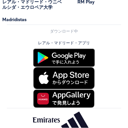
レアル・マドリード・ウニベ
RM Play
ルシダ・エウロペア大学
Madridistas
ダウンロード中
レアル・マドリード・アプリ