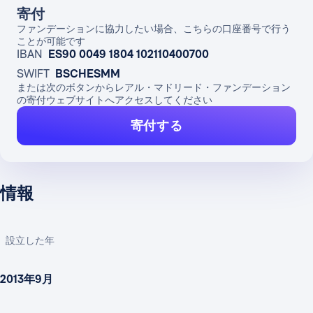
寄付
ファンデーションに協力したい場合、こちらの口座番号で行う
ことが可能です
IBAN
ES90 0049 1804 102110400700
SWIFT
BSCHESMM
または次のボタンからレアル・マドリード・ファンデーション
の寄付ウェブサイトへアクセスしてください
寄付する
情報
設立した年
2013年9月