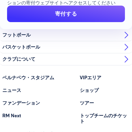
ションの寄付ウェブサイトへアクセスしてください
寄付する
フットボール
バスケットボール
クラブについて
ベルナベウ・スタジアム
VIPエリア
ニュース
ショップ
ファンデーション
ツアー
RM Next
トップチームのチケッ
ト