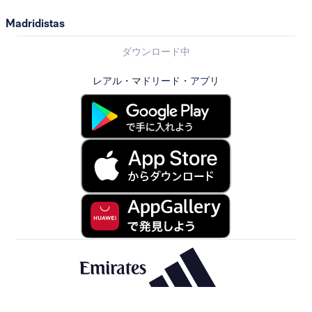
Madridistas
ダウンロード中
レアル・マドリード・アプリ