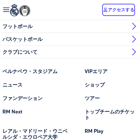
アクセスする
フットボール
バスケットボール
クラブについて
ベルナベウ・スタジアム
VIPエリア
ニュース
ショップ
ファンデーション
ツアー
RM Next
トップチームのチケッ
ト
レアル・マドリード・ウニベ
RM Play
ルシダ・エウロペア大学