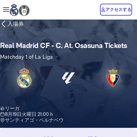
アクセスする
入場券
Real Madrid CF - C. At. Osasuna Tickets
Matchday 1 of La Liga
リーガ
8月19日火曜日 21:00 h
サンティアゴ・ベルナベウ