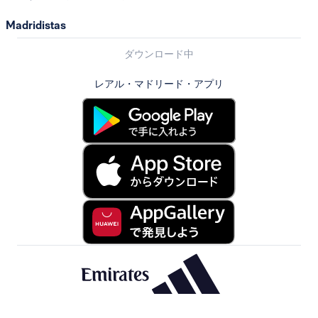
Madridistas
ダウンロード中
レアル・マドリード・アプリ