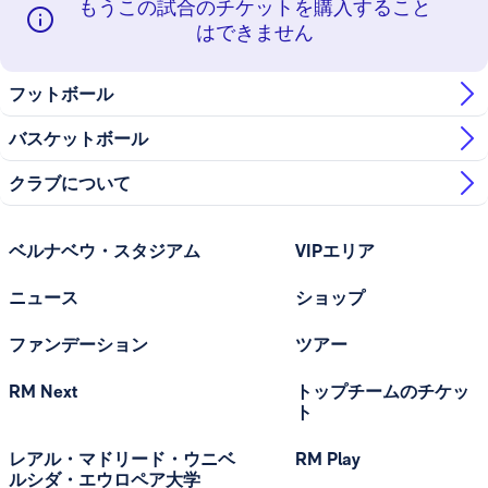
もうこの試合のチケットを購入すること
はできません
フットボール
バスケットボール
クラブについて
ベルナベウ・スタジアム
VIPエリア
ニュース
ショップ
ファンデーション
ツアー
RM Next
トップチームのチケッ
ト
レアル・マドリード・ウニベ
RM Play
ルシダ・エウロペア大学