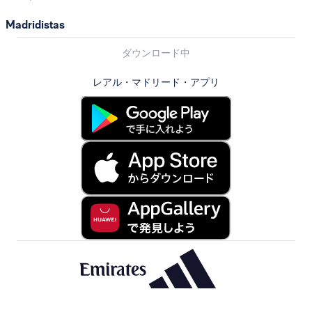
Madridistas
ダウンロード中
レアル・マドリード・アプリ