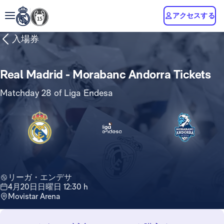
アクセスする
入場券
Real Madrid - Morabanc Andorra Tickets
Matchday 28 of Liga Endesa
リーガ・エンデサ
4月20日日曜日 12:30 h
Movistar Arena