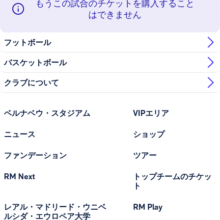
もうこの試合のチケットを購入すること
はできません
フットボール
バスケットボール
クラブについて
ベルナベウ・スタジアム
VIPエリア
ニュース
ショップ
ファンデーション
ツアー
RM Next
トップチームのチケッ
ト
レアル・マドリード・ウニベ
RM Play
ルシダ・エウロペア大学